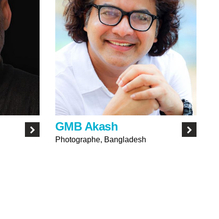
GMB Akash
Photographe, Bangladesh