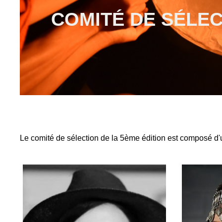
COMITÉ DE SÉLEC
Le comité de sélection de la 5ème édition est composé d'