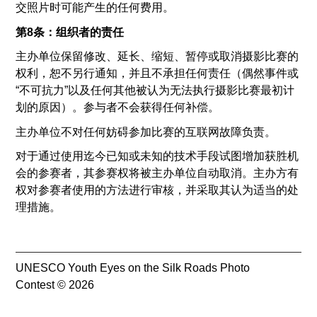
交照片时可能产生的任何费用。
第8条：组织者的责任
主办单位保留修改、延长、缩短、暂停或取消摄影比赛的
权利，恕不另行通知，并且不承担任何责任（偶然事件或
“不可抗力”以及任何其他被认为无法执行摄影比赛最初计
划的原因）。参与者不会获得任何补偿。
主办单位不对任何妨碍参加比赛的互联网故障负责。
对于通过使用迄今已知或未知的技术手段试图增加获胜机
会的参赛者，其参赛权将被主办单位自动取消。主办方有
权对参赛者使用的方法进行审核，并采取其认为适当的处
理措施。
UNESCO Youth Eyes on the Silk Roads Photo
Contest © 2026