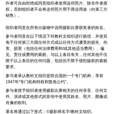
作者可自由拒绝或同意组织者使用这些照片。除非作者授
权，否则组织者不会将这些照片用于商业用途（向第三方
销售）。
组织者同意在所有出版物中说明摄影比赛获奖者的姓名。
参与者同意在以下情况下对教科文组织进行赔偿，并使其
免于任何第三方因任何方式或以任何方式遭受的损失、伤
害、损害（包括任何法律费用和/或其他适当费用）、偏
见、责任或费用的索赔。与以上条目有关，任何其他不仅
限于以上条目的任何问题，包括但不限于侵犯版权的索赔
要求。
参与者承认教科文组织是联合国的一个专门机构，享有
1947年“专门机构特权和豁免公约”。
参与者授予组织者使用摄影比赛相关的任何录音、任何文
件、演讲或其他形式的宣传中使用其姓名、照片、图像或
肖像的权利。
署名将通过以下形式：©摄影师名字/教科文组织。