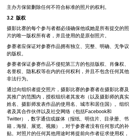
主办方保留删除任何不符合标准的照片的权利。
3.2 版权
摄影比赛的每个参与者都必须确保他或她是所有提交的照
片的唯一版权所有者，并且使用的是原创照片。
参赛者应保证对参赛作品拥有独立、完整、明确、无争议
的版权。
参赛者保证参赛作品不侵犯第三方的包括版权、肖像权、
名誉权、隐私权等在内的任何权利，并且不包含任何其他
非法行为。
通过向组织者提交照片，摄影比赛的参赛者在摄影比赛及
其推广的范围内，授权组织者其发布（以及摄影师的真实
姓名、摄影师发表作品的使用名、城市和居住国）。组织
者及其合作伙伴以及社交网络（包括Facebook和
Twitter），数字通信或媒体（报纸、明信片、目录册、书
籍，海报、展览、视频），对于参赛者没有任何形式的补
贴。对照片的任何其他用途时将提前向作者征求使用权，