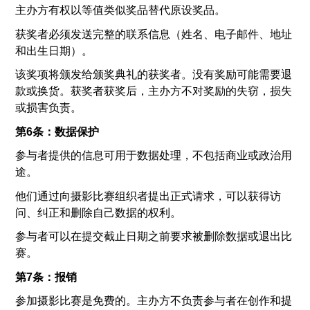
主办方
有权以等值类似奖品替代原设奖品。
获奖者必须发送完整的联系信息（姓名、电子邮件、地址
和出生日期）。
该奖项将颁发给颁奖典礼的获奖者。没有奖励可能需要退
款或换货。获奖者获奖后，主办方不对奖励的失窃，损失
或损害负责。
第6条：数据保护
参与者提供的信息可用于数据处理，不包括商业或政治用
途。
他们通过向摄影比赛组织者提出正式请求，可以获得访
问、纠正和删除自己数据的权利。
参与者可以在提交截止日期之前要求被删除数据或退出比
赛。
第7条：报销
参加摄影比赛是免费的。主办方不负责参与者在创作和提