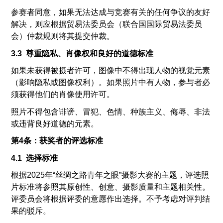
参赛者同意，如果无法达成与竞赛有关的任何争议的友好
解决，则应根据贸易法委员会（联合国国际贸易法委员
会）仲裁规则将其提交仲裁。
3.3 尊重隐私、肖像权和良好的道德标准
如果未获得被摄者许可，图像中不得出现人物的视觉元素
（影响隐私或图像权利）。如果照片中有人物，参与者必
须获得他们的肖像使用许可。
照片不得包含诽谤、冒犯、色情、种族主义、侮辱、非法
或违背良好道德的元素。
第4条：获奖者的评选标准
4.1 选择标准
根据2025年“丝绸之路青年之眼”摄影大赛的主题，评选照
片标准将参照其原创性、创意、摄影质量和主题相关性。
评委员会将根据评委的意愿作出选择。不予考虑对评判结
果的驳斥。