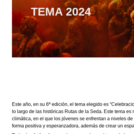
TEMA 2024
Este año, en su 6ª edición, el tema elegido es “Celebracio
lo largo de las históricas Rutas de la Seda. Este tema es
climática, en el que los jóvenes se enfrentan a niveles d
forma positiva y esperanzadora, además de crear un espac