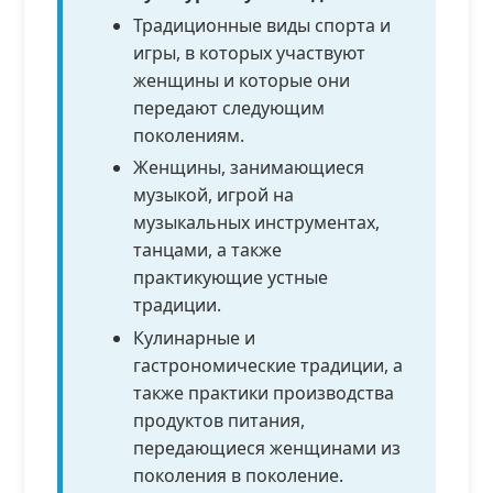
Традиционные виды спорта и
игры, в которых участвуют
женщины и которые они
передают следующим
поколениям.
Женщины, занимающиеся
музыкой, игрой на
музыкальных инструментах,
танцами, а также
практикующие устные
традиции.
Кулинарные и
гастрономические традиции, а
также практики производства
продуктов питания,
передающиеся женщинами из
поколения в поколение.