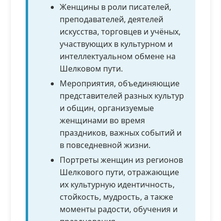
Женщины в роли писателей,
преподавателей, деятелей
искусства, торговцев и учёных,
участвующих в культурном и
интеллектуальном обмене на
Шелковом пути.
Мероприятия, объединяющие
представителей разных культур
и общин, организуемые
женщинами во время
праздников, важных событий и
в повседневной жизни.
Портреты женщин из регионов
Шелкового пути, отражающие
их культурную идентичность,
стойкость, мудрость, а также
моменты радости, обучения и