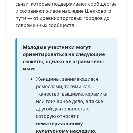
связи, которые поддерживают сообщества
и сохраняют живое наследие Шелкового
пути — от древних торговых городов до
современных сообществ.
Молодые участники могут
ориентироваться на следующие
сюжеты, однако не ограничены
ими:
Женщины, занимающиеся
ремеслами, такими как
ткачество, вышивка, керамика
или гончарное дело, а также
другой деятельностью,
которую относят к
нематериальному
культурному наследию
.