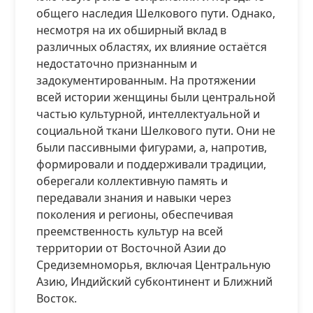
общего наследия Шелкового пути. Однако,
несмотря на их обширный вклад в
различных областях, их влияние остаётся
недостаточно признанным и
задокументированным. На протяжении
всей истории женщины были центральной
частью культурной, интеллектуальной и
социальной ткани Шелкового пути. Они не
были пассивными фигурами, а, напротив,
формировали и поддерживали традиции,
оберегали коллективную память и
передавали знания и навыки через
поколения и регионы, обеспечивая
преемственность культур на всей
территории от Восточной Азии до
Средиземноморья, включая Центральную
Азию, Индийский субконтинент и Ближний
Восток.