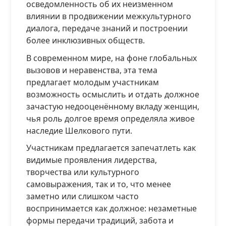
осведомленность об их неизменном
влиянии в продвижении межкультурного
диалога, передаче знаний и построении
более инклюзивных обществ.
В современном мире, на фоне глобальных
вызовов и неравенства, эта тема
предлагает молодым участникам
возможность осмыслить и отдать должное
зачастую недооценённому вкладу женщин,
чья роль долгое время определяла живое
наследие Шелкового пути.
Участникам предлагается запечатлеть как
видимые проявления лидерства,
творчества или культурного
самовыражения, так и то, что менее
заметно или слишком часто
воспринимается как должное: незаметные
формы передачи традиций, забота и