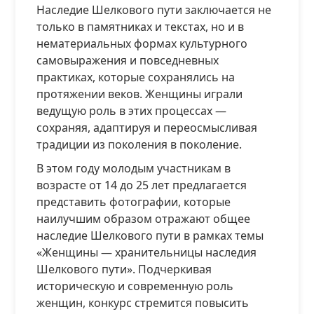
Наследие Шелкового пути заключается не
только в памятниках и текстах, но и в
нематериальных формах культурного
самовыражения и повседневных
практиках, которые сохранялись на
протяжении веков. Женщины играли
ведущую роль в этих процессах —
сохраняя, адаптируя и переосмысливая
традиции из поколения в поколение.
В этом году молодым участникам в
возрасте от 14 до 25 лет предлагается
представить фотографии, которые
наилучшим образом отражают общее
наследие Шелкового пути в рамках темы
«Женщины — хранительницы наследия
Шелкового пути». Подчеркивая
историческую и современную роль
женщин, конкурс стремится повысить