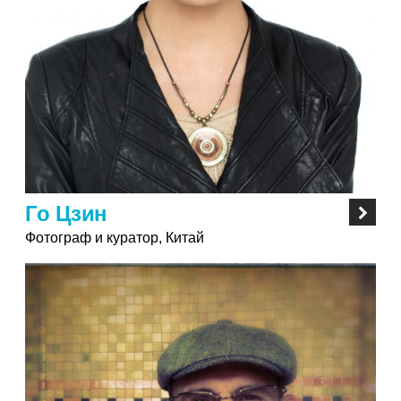
Го Цзин
Фотограф и куратор, Китай