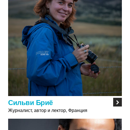
Сильви Бриё
Журналист, автор и лектор, Франция