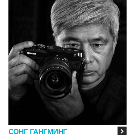
СОНГ ГАНГМИНГ