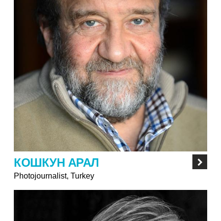
КОШКУН АРАЛ
Photojournalist, Turkey