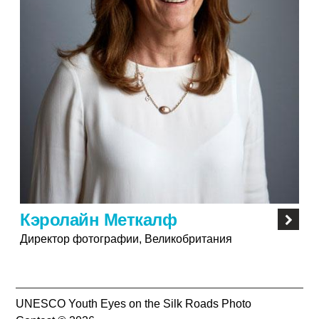
Кэролайн Меткалф
Директор фотографии, Великобритания
UNESCO Youth Eyes on the Silk Roads Photo