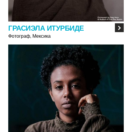
ГРАСИЭЛА ИТУРБИДЕ
Фотограф, Мексика