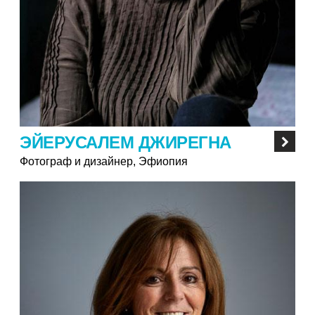
ЭЙЕРУСАЛЕМ ДЖИРЕГНА
Фотограф и дизайнер, Эфиопия