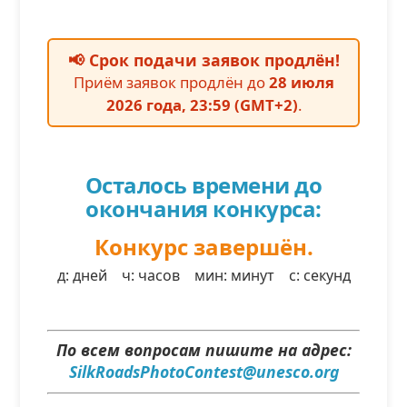
📢 Срок подачи заявок продлён!
Приём заявок продлён до
28 июля
2026 года, 23:59 (GMT+2)
.
Осталось времени до
окончания конкурса:
Конкурс завершён.
д: дней ч: часов мин: минут с: секунд
По всем вопросам пишите на адрес:
SilkRoadsPhotoContest@unesco.org