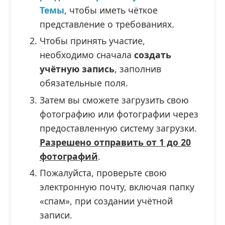
Темы
, чтобы иметь чёткое
представление о требованиях.
Чтобы принять участие,
необходимо сначала
создать
учётную запись
, заполнив
обязательные поля.
Затем вы сможете загрузить свою
фотографию или фотографии через
предоставленную систему загрузки.
Разрешено отправить от 1 до 20
фотографий
.
Пожалуйста, проверьте свою
электронную почту, включая папку
«спам», при создании учётной
записи.