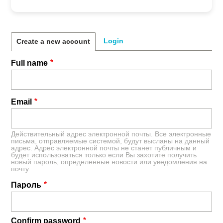
Login
Create a new account
Full name
Email
Действительный адрес электронной почты. Все электронные
письма, отправляемые системой, будут высланы на данный
адрес. Адрес электронной почты не станет публичным и
будет использоваться только если Вы захотите получить
новый пароль, определенные новости или уведомления на
почту.
Пароль
Confirm password