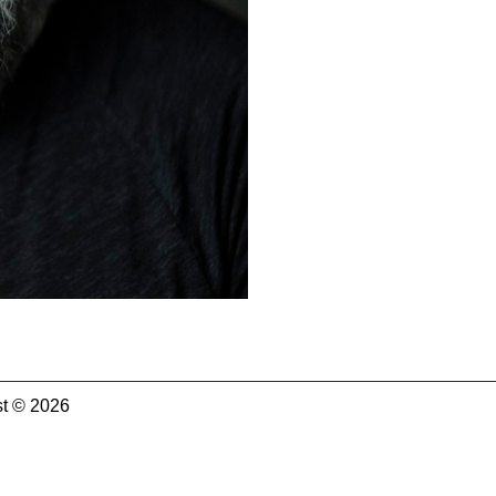
t © 2026