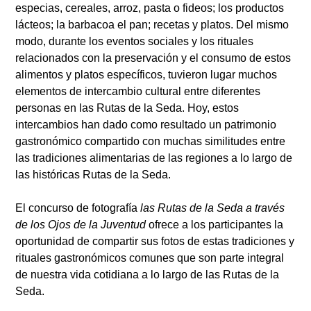
especias, cereales, arroz, pasta o fideos; los productos
lácteos; la barbacoa el pan; recetas y platos. Del mismo
modo, durante los eventos sociales y los rituales
relacionados con la preservación y el consumo de estos
alimentos y platos específicos, tuvieron lugar muchos
elementos de intercambio cultural entre diferentes
personas en las Rutas de la Seda. Hoy, estos
intercambios han dado como resultado un patrimonio
gastronómico compartido con muchas similitudes entre
las tradiciones alimentarias de las regiones a lo largo de
las históricas Rutas de la Seda.
El concurso de fotografía
las Rutas de la Seda a través
de los Ojos de la Juventud
ofrece a los participantes la
oportunidad de compartir sus fotos de estas tradiciones y
rituales gastronómicos comunes que son parte integral
de nuestra vida cotidiana a lo largo de las Rutas de la
Seda.