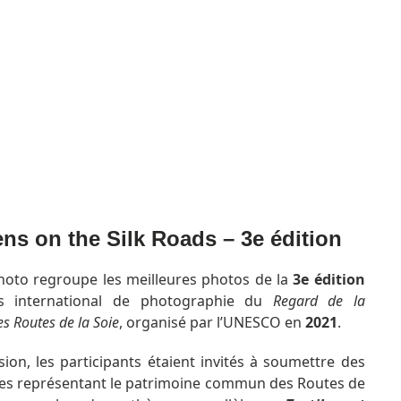
ns on the Silk Roads – 3e édition
hoto regroupe les meilleures photos de la
3e édition
s international de photographie du
Regard de la
es Routes de la Soie
, organisé par l’UNESCO en
2021
.
sion, les participants étaient invités à soumettre des
es représentant le patrimoine commun des Routes de