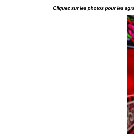
Cliquez sur les photos pour les agr