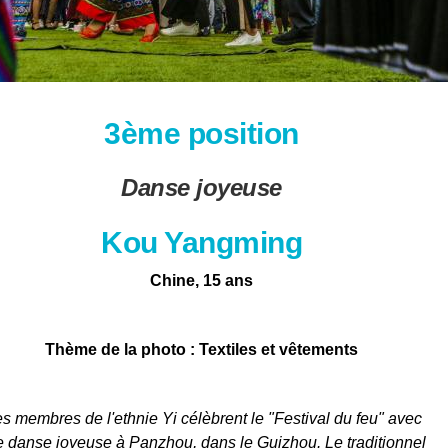
3ème position
Danse joyeuse
Kou Yangming
Chine, 15 ans
Thème de la photo : Textiles et vêtements
s membres de l'ethnie Yi célèbrent le "Festival du feu" avec
 danse joyeuse à Panzhou, dans le Guizhou. Le traditionnel