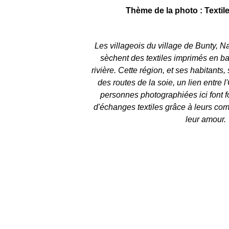
Thème de la photo : Textil
Les villageois du village de Bunty, 
sèchent des textiles imprimés en bat
rivière. Cette région, et ses habitants,
des routes de la soie, un lien entre l
personnes photographiées ici font f
d'échanges textiles grâce à leurs comp
leur amour.