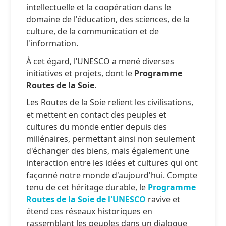
intellectuelle et la coopération dans le
domaine de l'éducation, des sciences, de la
culture, de la communication et de
l'information.
À cet égard, l’UNESCO a mené diverses
initiatives et projets, dont le
Programme
Routes de la Soie
.
Les Routes de la Soie relient les civilisations,
et mettent en contact des peuples et
cultures du monde entier depuis des
millénaires, permettant ainsi non seulement
d'échanger des biens, mais également une
interaction entre les idées et cultures qui ont
façonné notre monde d'aujourd'hui. Compte
tenu de cet héritage durable, le
Programme
Routes de la Soie de l'UNESCO
ravive et
étend ces réseaux historiques en
rassemblant les peuples dans un dialogue