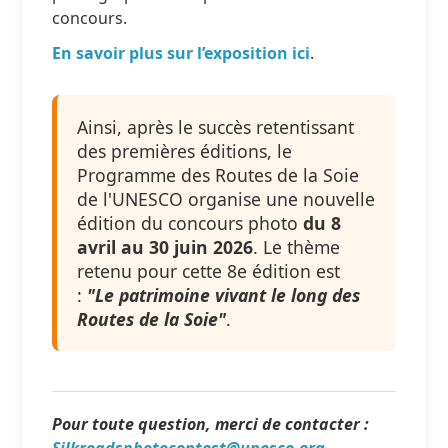
concours.
En savoir plus sur l’exposition ici
.
Ainsi, après le succès retentissant
des premières éditions, le
Programme des Routes de la Soie
de l'UNESCO organise une nouvelle
édition du concours photo
du 8
avril au 30 juin 2026
. Le thème
retenu pour cette 8e édition est
:
"Le patrimoine vivant le long des
Routes de la Soie"
.
Pour toute question, merci de contacter :
Silkroadsphotocontest@unesco.org