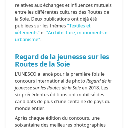
relatives aux échanges et influences mutuels
entre les différentes cultures des Routes de
la Soie. Deux publications ont déjà été
publiées sur les thèmes
"Textiles et
vêtements"
et
"Architecture, monuments et
urbanisme
"
.
Regard de la jeunesse sur les
Routes de la Soie
L'UNESCO a lancé pour la première fois le
concours international de photo
Regard de la
jeunesse sur les Routes de la Soie
en 2018. Les
six précédentes éditions ont mobilisé des
candidats de plus d'une centaine de pays du
monde entier.
Après chaque édition du concours, une
soixantaine des meilleures photographies