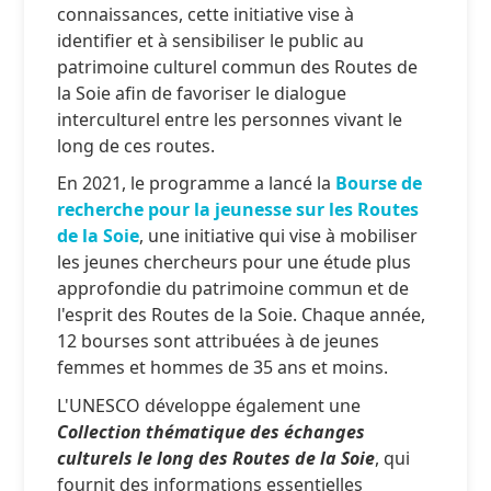
connaissances, cette initiative vise à
identifier et à sensibiliser le public au
patrimoine culturel commun des Routes de
la Soie afin de favoriser le dialogue
interculturel entre les personnes vivant le
long de ces routes.
En 2021, le programme a lancé la
Bourse de
recherche pour la jeunesse sur les Routes
de la Soie
, une initiative qui vise à mobiliser
les jeunes chercheurs pour une étude plus
approfondie du patrimoine commun et de
l'esprit des Routes de la Soie. Chaque année,
12 bourses sont attribuées à de jeunes
femmes et hommes de 35 ans et moins.
L'UNESCO développe également une
Collection thématique des échanges
culturels le long des Routes de la Soie
, qui
fournit des informations essentielles