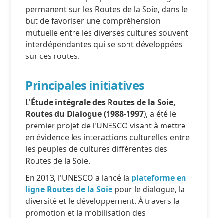
permanent sur les Routes de la Soie, dans le
but de favoriser une compréhension
mutuelle entre les diverses cultures souvent
interdépendantes qui se sont développées
sur ces routes.
Principales initiatives
L'
Étude intégrale des Routes de la Soie,
Routes du Dialogue (1988-1997)
, a été le
premier projet de l'UNESCO visant à mettre
en évidence les interactions culturelles entre
les peuples de cultures différentes des
Routes de la Soie.
En 2013, l'UNESCO a lancé la
plateforme en
ligne Routes de la Soie
pour le dialogue, la
diversité et le développement. À travers la
promotion et la mobilisation des