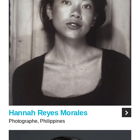
Hannah Reyes Morales
Photographe, Philippines