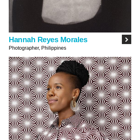
Hannah Reyes Morales
Photographer, Philippines