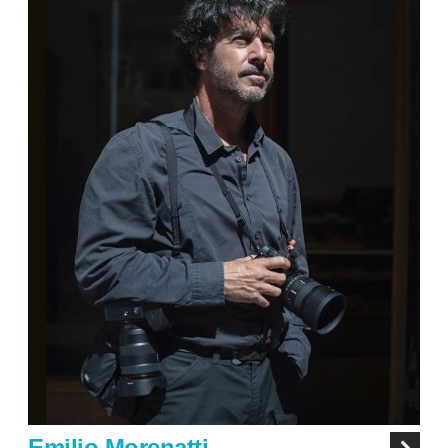
Emilio Morenatti