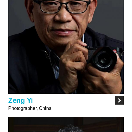
Zeng Yi
Photographer, China