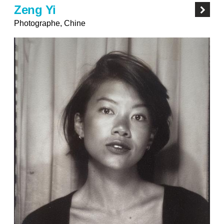
Zeng Yi
Photographe, Chine