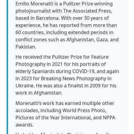
Emilio Morenatti is a Pulitzer Prize-winning
photojournalist with The Associated Press,
based in Barcelona. With over 30 years of
experience, he has reported from more than
60 countries, including extended periods in
conflict zones such as Afghanistan, Gaza, and
Pakistan.
He received the Pulitzer Prize for Feature
Photography in 2021 for his portraits of
elderly Spaniards during COVID-19, and again
in 2023 for Breaking News Photography in
Ukraine. He was also a finalist in 2009 for his
work in Afghanistan.
Morenatti’s work has earned multiple other
accolades, including World Press Photo,
Pictures of the Year International, and NPPA
awards.