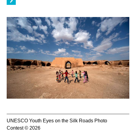
UNESCO Youth Eyes on the Silk Roads Photo
Contest © 2026