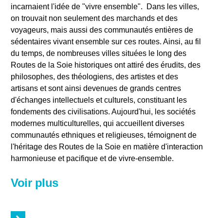
incarnaient l'idée de "vivre ensemble". Dans les villes,
on trouvait non seulement des marchands et des
voyageurs, mais aussi des communautés entières de
sédentaires vivant ensemble sur ces routes. Ainsi, au fil
du temps, de nombreuses villes situées le long des
Routes de la Soie historiques ont attiré des érudits, des
philosophes, des théologiens, des artistes et des
artisans et sont ainsi devenues de grands centres
d'échanges intellectuels et culturels, constituant les
fondements des civilisations. Aujourd'hui, les sociétés
modernes multiculturelles, qui accueillent diverses
communautés ethniques et religieuses, témoignent de
l'héritage des Routes de la Soie en matière d'interaction
harmonieuse et pacifique et de vivre-ensemble.
Voir plus