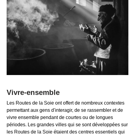
Vivre-ensemble
Les Routes de la Soie ont offert de nombreux contextes
permettant aux gens d'interagir, de se rassembler et de
vivre ensemble pendant de courtes ou de longues
périodes. Les grandes villes qui se sont développées sur
les Routes de la Soie étaient des centres essentiels qui