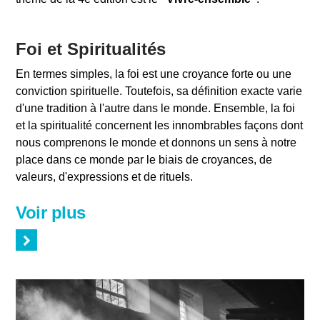
Foi et Spiritualités
En termes simples, la foi est une croyance forte ou une
conviction spirituelle. Toutefois, sa définition exacte varie
d'une tradition à l'autre dans le monde. Ensemble, la foi
et la spiritualité concernent les innombrables façons dont
nous comprenons le monde et donnons un sens à notre
place dans ce monde par le biais de croyances, de
valeurs, d'expressions et de rituels.
Voir plus