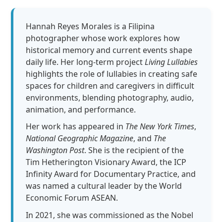
Hannah Reyes Morales is a Filipina
photographer whose work explores how
historical memory and current events shape
daily life. Her long-term project
Living Lullabies
highlights the role of lullabies in creating safe
spaces for children and caregivers in difficult
environments, blending photography, audio,
animation, and performance.
Her work has appeared in
The New York Times
,
National Geographic Magazine
, and
The
Washington Post
. She is the recipient of the
Tim Hetherington Visionary Award, the ICP
Infinity Award for Documentary Practice, and
was named a cultural leader by the World
Economic Forum ASEAN.
In 2021, she was commissioned as the Nobel