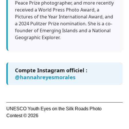
Peace Prize photographer, and more recently
received a World Press Photo Award, a
Pictures of the Year International Award, and
a 2024 Pulitzer Prize nomination. She is a co-
founder of Emerging Islands and a National
Geographic Explorer.
Compte Instagram officiel :
@hannahreyesmorales
UNESCO Youth Eyes on the Silk Roads Photo
Contest © 2026