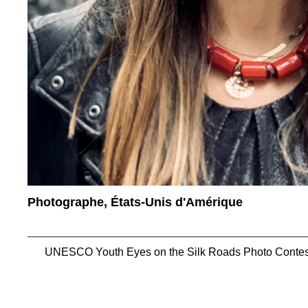
Photographe, États-Unis d'Amérique
UNESCO Youth Eyes on the Silk Roads Photo Contes