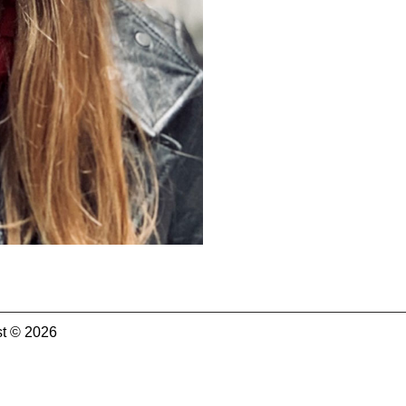
t © 2026